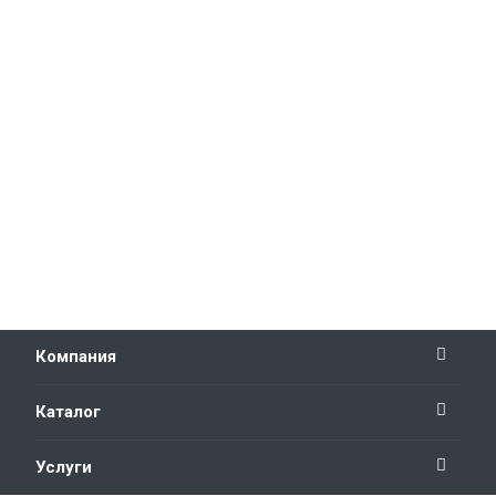
Компания
Каталог
Услуги