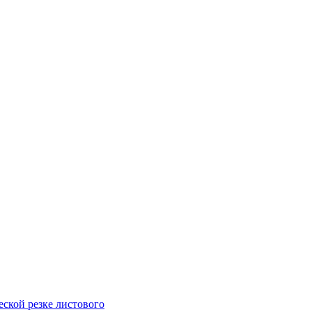
ской резке листового