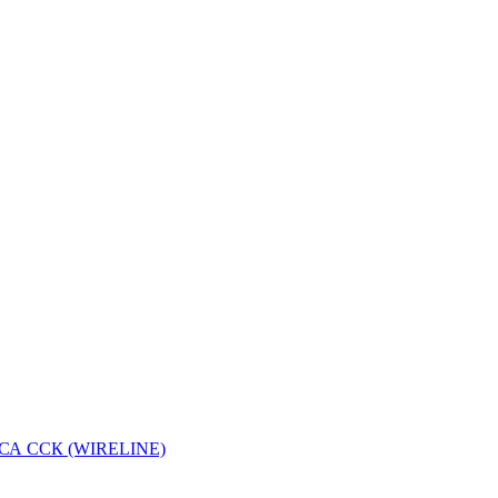
А ССК (WIRELINE)