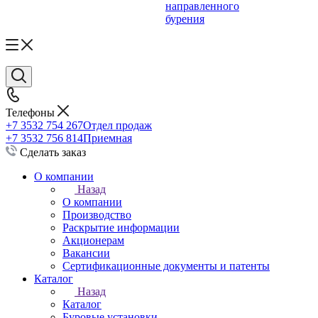
направленного
бурения
Телефоны
+7 3532 754 267
Отдел продаж
+7 3532 756 814
Приемная
Сделать заказ
О компании
Назад
О компании
Производство
Раскрытие информации
Акционерам
Вакансии
Сертификационные документы и патенты
Каталог
Назад
Каталог
Буровые установки