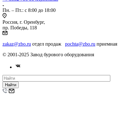
Пн. – Пт.: с 8:00 до 18:00
Россия, г. Оренбург,
пр. Победы, 118
zakaz@zbo.ru
отдел продаж
pochta@zbo.ru
приемная
© 2001-2025 Завод бурового оборудования
Найти