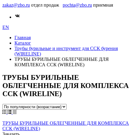
zakaz@zbo.ru
отдел продаж
pochta@zbo.ru
приемная
EN
Главная
Каталог
Трубы бурильные и инструмент для ССК бурения
(WIRELINE)
ТРУБЫ БУРИЛЬНЫЕ ОБЛЕГЧЕННЫЕ ДЛЯ
КОМПЛЕКСА ССК (WIRELINE)
ТРУБЫ БУРИЛЬНЫЕ
ОБЛЕГЧЕННЫЕ ДЛЯ КОМПЛЕКСА
ССК (WIRELINE)
ТРУБЫ БУРИЛЬНЫЕ ОБЛЕГЧЕННЫЕ ДЛЯ КОМПЛЕКСА
ССК (WIRELINE)
Заказать