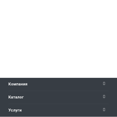
Компания
Каталог
Услуги