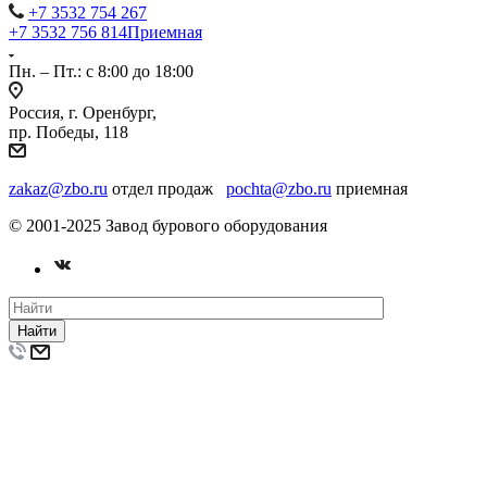
+7 3532 754 267
+7 3532 756 814
Приемная
Пн. – Пт.: с 8:00 до 18:00
Россия, г. Оренбург,
пр. Победы, 118
zakaz@zbo.ru
отдел продаж
pochta@zbo.ru
приемная
© 2001-2025 Завод бурового оборудования
Найти