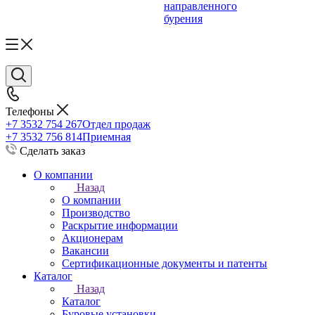
направленного
бурения
Телефоны
+7 3532 754 267
Отдел продаж
+7 3532 756 814
Приемная
Сделать заказ
О компании
Назад
О компании
Производство
Раскрытие информации
Акционерам
Вакансии
Сертификационные документы и патенты
Каталог
Назад
Каталог
Буровые установки